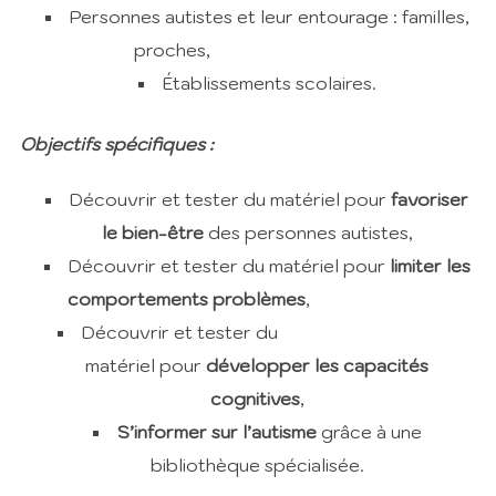
Personnes autistes et leur entourage : familles,
proches,
Établissements scolaires.
Objectifs spécifiques :
Découvrir et tester du matériel pour
favoriser
le bien-être
des personnes autistes,
Découvrir et tester du matériel pour
limiter les
comportements problèmes
,
Découvrir et tester du
matériel pour
développer les capacités
cognitives
,
S’informer sur l’autisme
grâce à une
bibliothèque spécialisée.