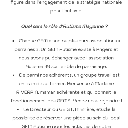
figure dans l’engagement de la stratégie nationale
pour l’autisme.
Quel sera le rôle d’Autisme Mayenne ?
Chaque GEM a une ou plusieurs associations «
parraines ». Un GEM Autisme existe à Angers et
nous avons pu échanger avec l’association
Autisme 49 sur le rôle de parrainage.
De parmi nos adhérents, un groupe travail est
en train de se former. Bienvenue à Madame
RIVERAIN, maman adhérente et qui connait le
fonctionnement des GEMS. Venez nous rejoindre !
Le Directeur du GEIST, M Brière, étudie la
possibilité de réserver une pièce au sein du local
GEM Autisme pour les activités de notre