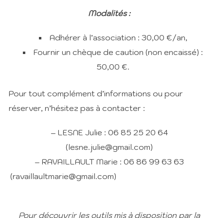
Modalités :
Adhérer à l’association : 30,00 €/an,
Fournir un chèque de caution (non encaissé) :
50,00 €.
Pour tout complément d’informations ou pour
réserver, n’hésitez pas à contacter :
– LESNE Julie : 06 85 25 20 64
(lesne.julie@gmail.com)
– RAVAILLAULT Marie : 06 86 99 63 63
(ravaillaultmarie@gmail.com)
Pour découvrir les outils mis à disposition par la