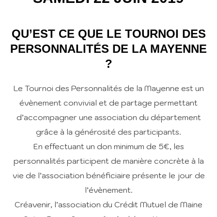
QU’EST CE QUE LE TOURNOI DES
PERSONNALITÉS DE LA MAYENNE
?
Le Tournoi des Personnalités de la Mayenne est un
évènement convivial et de partage permettant
d’accompagner une association du département
grâce à la générosité des participants.
En effectuant un don minimum de 5€, les
personnalités participent de manière concrète à la
vie de l’association bénéficiaire présente le jour de
l’évènement.
Créavenir, l’association du Crédit Mutuel de Maine