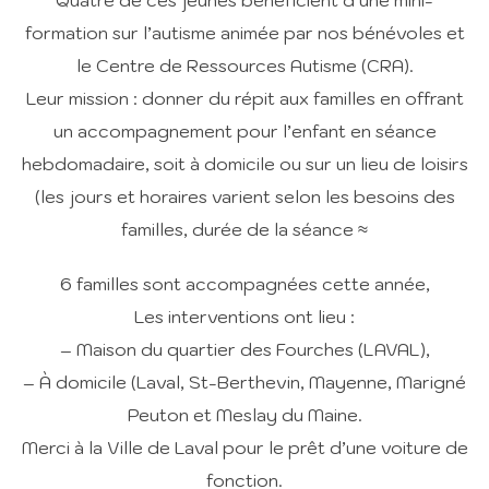
Quatre de ces jeunes bénéficient d’une mini-
formation sur l’autisme animée par nos bénévoles et
le Centre de Ressources Autisme (CRA).
Leur mission : donner du répit aux familles en offrant
un accompagnement pour l’enfant en séance
hebdomadaire, soit à domicile ou sur un lieu de loisirs
(les jours et horaires varient selon les besoins des
familles, durée de la séance ≈
6 familles sont accompagnées cette année,
Les interventions ont lieu :
– Maison du quartier des Fourches (LAVAL),
– À domicile (Laval, St-Berthevin, Mayenne, Marigné
Peuton et Meslay du Maine.
Merci à la Ville de Laval pour le prêt d’une voiture de
fonction.