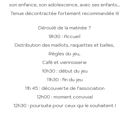
son enfance, son adolescence, avec ses enfants…
Tenue décontractée fortement recommandée !!!
Déroulé de la matinée ?
9h30 : Accueil
Distribution des maillots, raquettes et balles,
Règles du jeu,
Café et viennoiserie
10h30 : début du jeu
11h30 : fin du jeu
11h 45 : découverte de l’association
12h00 : moment convivial
12h30 : poursuite pour ceux qui le souhaitent !