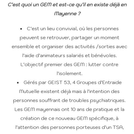
C’est quoi un GEM et est-ce qu’il en existe déjà en
Mayenne ?
C’est un lieu convivial, où les personnes
peuvent se retrouver, partager un moment
ensemble et organiser des activités /sorties avec
l’aide d’animateurs salariés et bénévoles.
L’objectif premier des GEM : lutter contre
l’isolement.
Gérés par GEIST 53, 4 Groupes d’Entraide
Mutuelle existent déjà mais à l’intention des
personnes souffrant de troubles psychiatriques.
Les GEM mayennais ont 10 ans de pratique et la
création de ce nouveau GEM spécifique, à
l’attention des personnes porteuses d’un TSA,