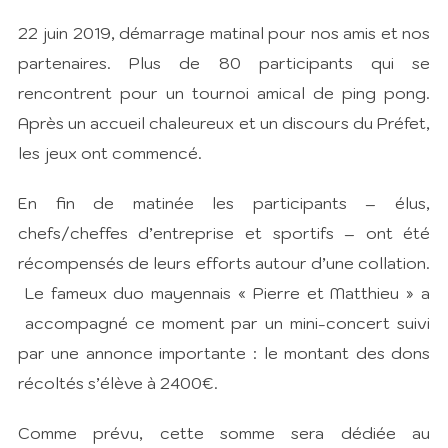
22 juin 2019, démarrage matinal pour nos amis et nos
partenaires. Plus de 80 participants qui se
rencontrent pour un tournoi amical de ping pong.
Après un accueil chaleureux et un discours du Préfet,
les jeux ont commencé.
En fin de matinée les participants – élus,
chefs/cheffes d’entreprise et sportifs – ont été
récompensés de leurs efforts autour d’une collation.
Le fameux duo mayennais « Pierre et Matthieu » a
accompagné ce moment par un mini-concert suivi
par une annonce importante : le montant des dons
récoltés s’élève à 2400€.
Comme prévu, cette somme sera dédiée au