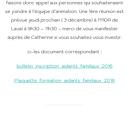
faisons donc appel aux personnes qui souhaiteraient
se joindre à l’équipe d’animation. Une 1ère réunion est
prévue jeudi prochain ( 3 décembre) à l’MDA de
Laval à 9h30 – 11h30 – merci de vous manifester
auprès de Catherine si vous souhaitez vous investir.
ci-les document correspondant :
bulletin_inscription_aidants_familiaux_2016
Plaquette_formation_aidants_familiaux_2016