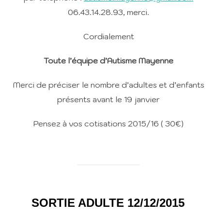
06.43.14.28.93, merci.
Cordialement
Toute l’équipe d’Autisme Mayenne
Merci de préciser le nombre d’adultes et d’enfants
présents avant le 19 janvier
Pensez à vos cotisations 2015/16 ( 30€)
SORTIE ADULTE 12/12/2015