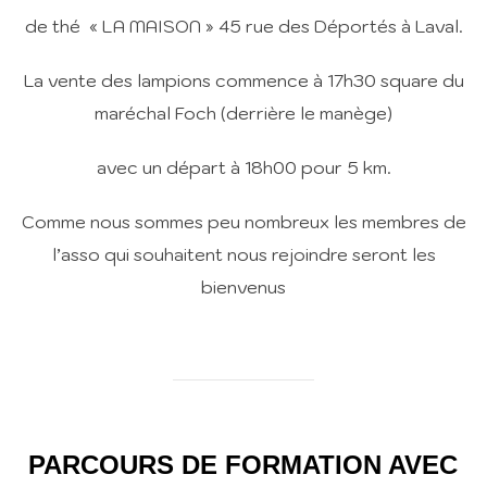
de thé « LA MAISON » 45 rue des Déportés à Laval.
La vente des lampions commence à 17h30 square du
maréchal Foch (derrière le manège)
avec un départ à 18h00 pour 5 km.
Comme nous sommes peu nombreux les membres de
l’asso qui souhaitent nous rejoindre seront les
bienvenus
PARCOURS DE FORMATION AVEC