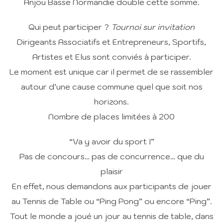
Anjou Basse Normandie double cette somme.
Qui peut participer ?
Tournoi sur invitation
Dirigeants Associatifs et Entrepreneurs, Sportifs,
Artistes et Elus sont conviés à participer.
Le moment est unique car il permet de se rassembler
autour d’une cause commune quel que soit nos
horizons.
Nombre de places limitées à 200
“Va y avoir du sport !”
Pas de concours… pas de concurrence… que du
plaisir
En effet, nous demandons aux participants de jouer
au Tennis de Table ou “Ping Pong” ou encore “Ping”.
Tout le monde a joué un jour au tennis de table, dans