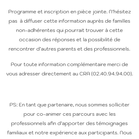
Programme et inscription en pièce jointe. N’hésitez
pas à diffuser cette information auprès de familles
non-adhérentes qui pourrait trouver à cette
occasion des réponses et la possibilité de
rencontrer d’autres parents et des professionnels.
Pour toute information complémentaire merci de
vous adresser directement au CRA (02.40.94.94.00).
PS: En tant que partenaire, nous sommes solliciter
pour co-animer ces parcours avec les
professionnels afin d’apporter des témoignages
familiaux et notre expérience aux participants. Nous