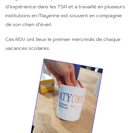
d’expérience dans les TSA et a travaillé en plusieurs
institutions en Mayenne est souvent en compagnie
de son chien d’éveil.
Ces RDV ont lieux le premier mercredis de chaque
vacances scolaires.