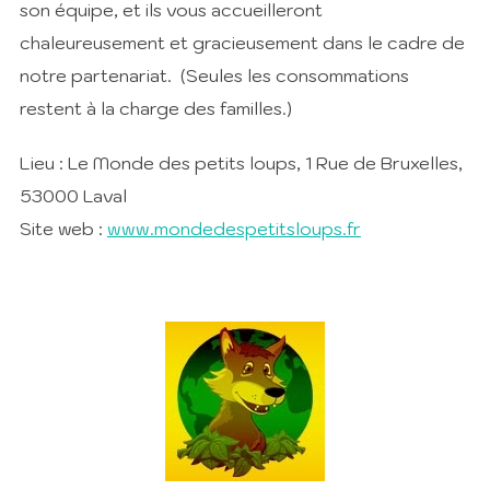
son équipe, et ils vous accueilleront
chaleureusement et gracieusement dans le cadre de
notre partenariat. (Seules les consommations
restent à la charge des familles.)
Lieu : Le Monde des petits loups, 1 Rue de Bruxelles,
53000 Laval
Site web :
www.mondedespetitsloups.fr