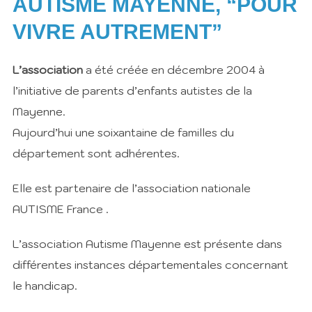
AUTISME MAYENNE, “POUR
VIVRE AUTREMENT”
L’association
a été créée en décembre 2004 à
l’initiative de parents d’enfants autistes de la
Mayenne.
Aujourd’hui une soixantaine de familles du
département sont adhérentes.
Elle est partenaire de l’association nationale
AUTISME France .
L’association Autisme Mayenne est présente dans
différentes instances départementales concernant
le handicap.