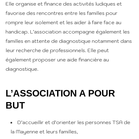
Elle organise et finance des activités ludiques et
favorise des rencontres entre les familles pour
rompre leur isolement et les aider à faire face au
handicap. L’association accompagne également les
familles en attente de diagnostique notamment dans
leur recherche de professionnels. Elle peut
également proposer une aide financière au
diagnostique.
L’ASSOCIATION A POUR
BUT
D’accueillir et d’orienter les personnes TSA de
la Mayenne et leurs familles,