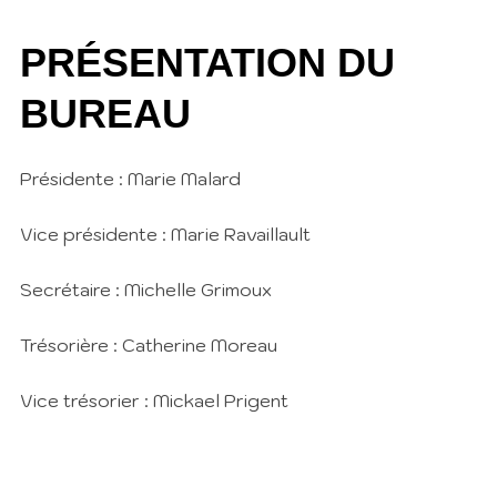
PRÉSENTATION DU
BUREAU
Présidente : Marie Malard
Vice présidente : Marie Ravaillault
Secrétaire : Michelle Grimoux
Trésorière : Catherine Moreau
Vice trésorier : Mickael Prigent