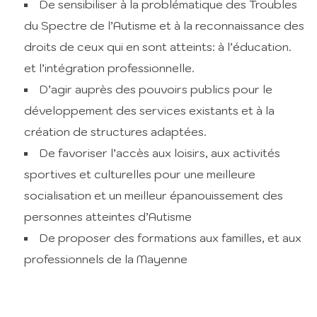
De sensibiliser à la problématique des Troubles
du Spectre de l’Autisme et à la reconnaissance des
droits de ceux qui en sont atteints: à l’éducation.
et l’intégration professionnelle.
D’agir auprès des pouvoirs publics pour le
développement des services existants et à la
création de structures adaptées.
De favoriser l’accès aux loisirs, aux activités
sportives et culturelles pour une meilleure
socialisation et un meilleur épanouissement des
personnes atteintes d’Autisme
De proposer des formations aux familles, et aux
professionnels de la Mayenne