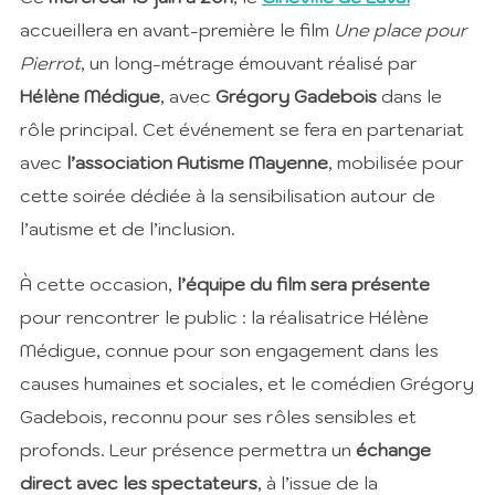
accueillera en avant-première le film
Une place pour
Pierrot
, un long-métrage émouvant réalisé par
Hélène Médigue
, avec
Grégory Gadebois
dans le
rôle principal. Cet événement se fera en partenariat
avec
l’association Autisme Mayenne
, mobilisée pour
cette soirée dédiée à la sensibilisation autour de
l’autisme et de l’inclusion.
À cette occasion,
l’équipe du film sera présente
pour rencontrer le public : la réalisatrice Hélène
Médigue, connue pour son engagement dans les
causes humaines et sociales, et le comédien Grégory
Gadebois, reconnu pour ses rôles sensibles et
profonds. Leur présence permettra un
échange
direct avec les spectateurs
, à l’issue de la