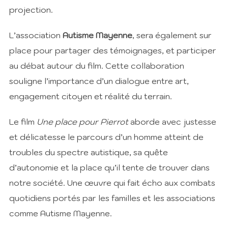
projection.
L’association
Autisme Mayenne
, sera également sur
place pour partager des témoignages, et participer
au débat autour du film. Cette collaboration
souligne l’importance d’un dialogue entre art,
engagement citoyen et réalité du terrain.
Le film
Une place pour Pierrot
aborde avec justesse
et délicatesse le parcours d’un homme atteint de
troubles du spectre autistique, sa quête
d’autonomie et la place qu’il tente de trouver dans
notre société. Une œuvre qui fait écho aux combats
quotidiens portés par les familles et les associations
comme Autisme Mayenne.