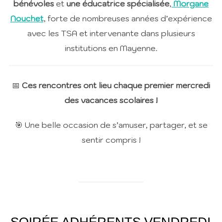
bénévoles
et
une éducatrice spécialisée
,
Morgane
Nouchet
, forte de nombreuses années d’expérience
avec les TSA et intervenante dans plusieurs
institutions en Mayenne.
📅
Ces rencontres ont lieu chaque premier mercredi
des vacances scolaires !
🎯 Une belle occasion de s’amuser, partager, et se
sentir compris !