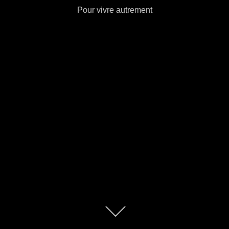
Pour vivre autrement
Descendre
au