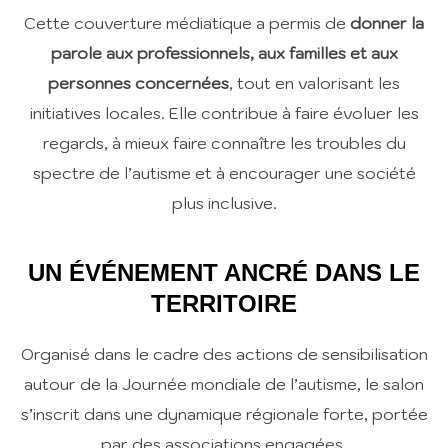
Cette couverture médiatique a permis de
donner la
parole aux professionnels, aux familles et aux
personnes concernées
, tout en valorisant les
initiatives locales. Elle contribue à faire évoluer les
regards, à mieux faire connaître les troubles du
spectre de l’autisme et à encourager une société
plus inclusive.
UN ÉVÉNEMENT ANCRÉ DANS LE
TERRITOIRE
Organisé dans le cadre des actions de sensibilisation
autour de la Journée mondiale de l’autisme, le salon
s’inscrit dans une dynamique régionale forte, portée
par des associations engagées.