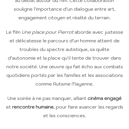
au débat autour du film. Cette collaboration
souligne l’importance d’un dialogue entre art,
engagement citoyen et réalité du terrain.
Le film
Une place pour Pierrot
aborde avec justesse
et délicatesse le parcours d’un homme atteint de
troubles du spectre autistique, sa quête
d’autonomie et la place qu’il tente de trouver dans
notre société. Une œuvre qui fait écho aux combats
quotidiens portés par les familles et les associations
comme Autisme Mayenne.
Une soirée à ne pas manquer, alliant
cinéma engagé
et
rencontre humaine
, pour faire avancer les regards
et les consciences.