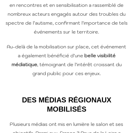
en rencontres et en sensibilisation a rassemblé de
nombreux acteurs engagés autour des troubles du
spectre de l’autisme, confirmant l’importance de tels
événements sur le territoire.
Au-delà de la mobilisation sur place, cet événement
a également bénéficié d’une
belle visibilité
médiatique
, témoignant de l’intérêt croissant du
grand public pour ces enjeux.
DES MÉDIAS RÉGIONAUX
MOBILISÉS
Plusieurs médias ont mis en lumière le salon et ses