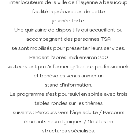
interlocuteurs de la ville de Mayenne a beaucoup
facilité la préparation de cette
journée forte.
Une quinzaine de dispositifs qui accueillent ou
accompagnent des personnes TSA
se sont mobilisés pour présenter leurs services.
Pendant l’après-midi environ 250
visiteurs ont pu s’informer grâce aux professionnels
et bénévoles venus animer un
stand d’information.
Le programme s’est poursuivi en soirée avec trois
tables rondes sur les thèmes
suivants : Parcours vers l’âge adulte / Parcours
étudiants neurotypiques / Adultes en
structures spécialisés.