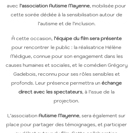
avec
l’association Autisme Mayenne
, mobilisée pour
cette soirée dédiée à la sensibilisation autour de
l’autisme et de l’inclusion.
À cette occasion,
l’équipe du film sera présente
pour rencontrer le public : la réalisatrice Hélène
Médigue, connue pour son engagement dans les
causes humaines et sociales, et le comédien Grégory
Gadebois, reconnu pour ses rôles sensibles et
profonds. Leur présence permettra un
échange
direct avec les spectateurs
, à l’issue de la
projection.
L’association
Autisme Mayenne
, sera également sur
place pour partager des témoignages, et participer