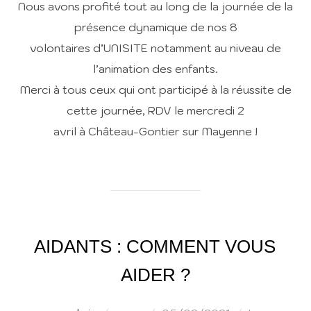
Nous avons profité tout au long de la journée de la
présence dynamique de nos 8
volontaires d’UNISITE notamment au niveau de
l’animation des enfants.
Merci à tous ceux qui ont participé à la réussite de
cette journée, RDV le mercredi 2
avril à Château-Gontier sur Mayenne !
AIDANTS : COMMENT VOUS
AIDER ?