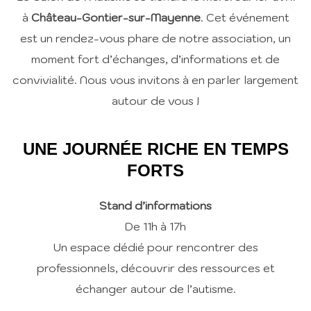
à
Château-Gontier-sur-Mayenne
. Cet événement
est un rendez-vous phare de notre association, un
moment fort d’échanges, d’informations et de
convivialité. Nous vous invitons à en parler largement
autour de vous !
UNE JOURNÉE RICHE EN TEMPS
FORTS
Stand d’informations
De 11h à 17h
Un espace dédié pour rencontrer des
professionnels, découvrir des ressources et
échanger autour de l’autisme.