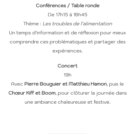
Conférences / Table ronde
De 17h15 à 18h45
Thème :
Les troubles de l’alimentation
Un temps d’information et de réflexion pour mieux
comprendre ces problématiques et partager des
expériences.
Concert
19h
Avec
Pierre Bouguier et Matthieu Hamon
, puis le
Chœur Kiff et Boom
, pour clôturer la journée dans
une ambiance chaleureuse et festive.